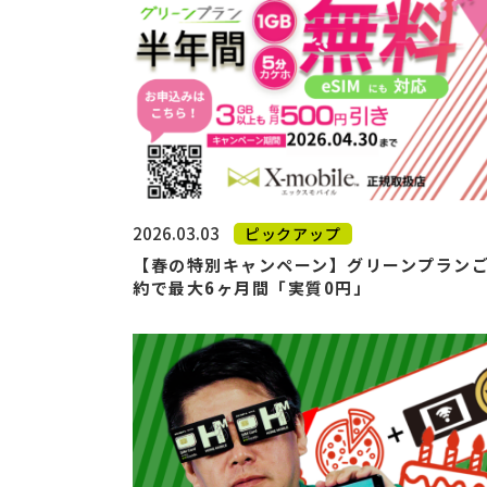
2026.03.03
ピックアップ
【春の特別キャンペーン】グリーンプラン
約で最大6ヶ月間「実質0円」