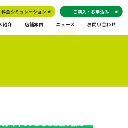
料金シミュレーション
ご購入・お申込み
ス紹介
店舗案内
ニュース
お問い合わせ