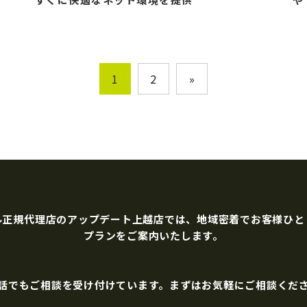
1
2
»
ル正規代理店のアップデート上越店では、地域密着でお客様ひと
プランをご案内いたします。
話でもご相談を受け付けています。まずはお気軽にご相談くだ