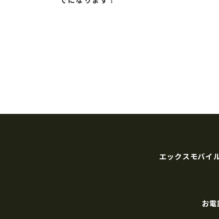
エックスモバイ
お電