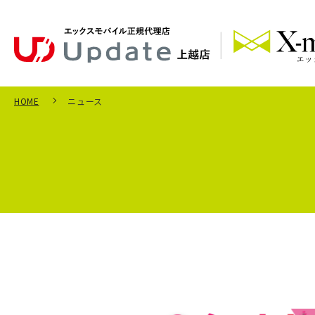
HOME
ニュース