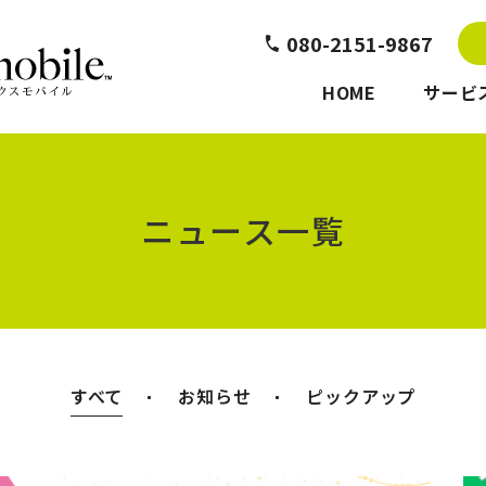
080-2151-9867
HOME
サービ
ニュース一覧
すべて
お知らせ
ピックアップ