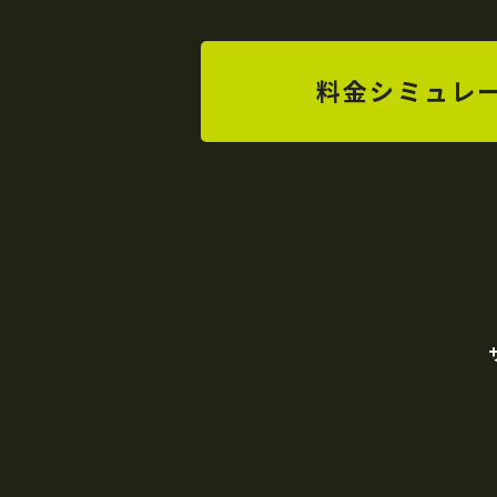
料金シミュレ