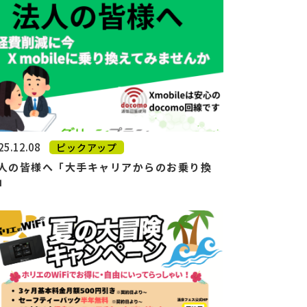
25.12.08
ピックアップ
人の皆様へ「大手キャリアからのお乗り換
」