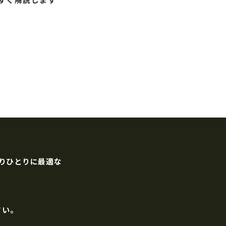
りひとりに最適な
さい。