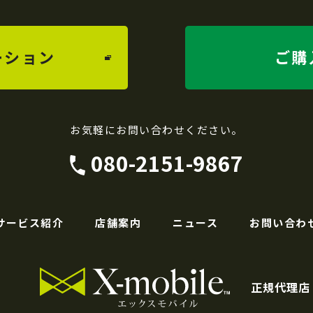
ーション
ご購
お気軽にお問い合わせください。
080-2151-9867
サービス紹介
店舗案内
ニュース
お問い合わ
正規代理店